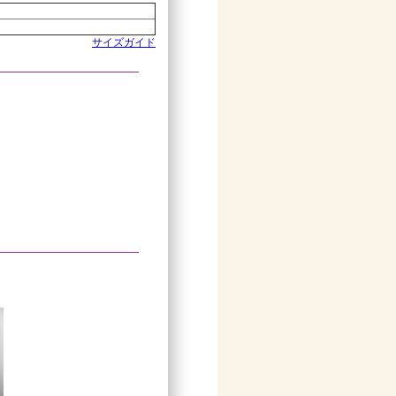
サイズガイド